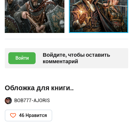
Войдите, чтобы оставить
Войти
комментарий
Обложка для книги..
BOB777-AJORIS
46 Нравится