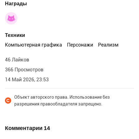
Награды
Техники
Компьютерная графика
Персонажи
Реализм
46 Лайков
366 Просмотров
14 Май 2026, 23:53
Объект авторского права. Использование без
разрешения правообладателя запрещено.
Комментарии
14