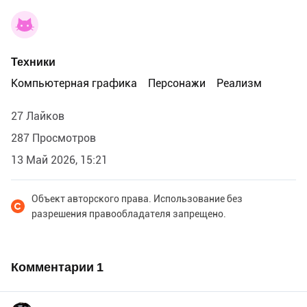
Техники
Компьютерная графика
Персонажи
Реализм
27 Лайков
287 Просмотров
13 Май 2026, 15:21
Объект авторского права. Использование без
разрешения правообладателя запрещено.
Комментарии
1