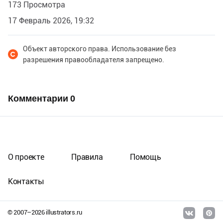
173 Просмотра
17 Февраль 2026, 19:32
Объект авторского права. Использование без
разрешения правообладателя запрещено.
Комментарии
0
О проекте
Правила
Помощь
Контакты
© 2007–
2026
illustrators.ru