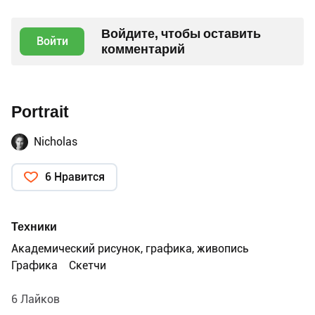
Войдите, чтобы оставить
Войти
комментарий
Portrait
Nicholas
6 Нравится
Техники
Академический рисунок, графика, живопись
Графика
Скетчи
6 Лайков