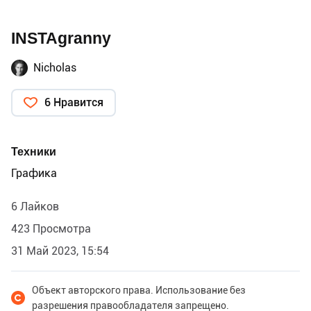
INSTAgranny
Nicholas
6 Нравится
Техники
Графика
6 Лайков
423 Просмотра
31 Май 2023, 15:54
Объект авторского права. Использование без
разрешения правообладателя запрещено.