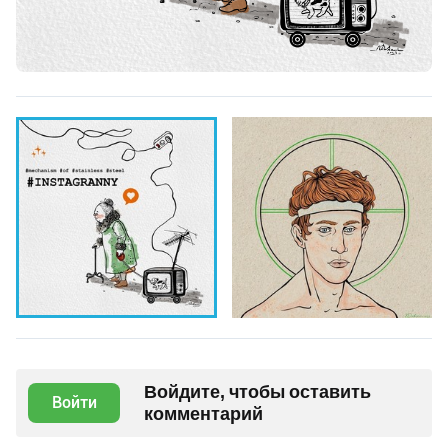
Войдите, чтобы оставить
Войти
комментарий