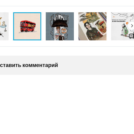
оставить комментарий