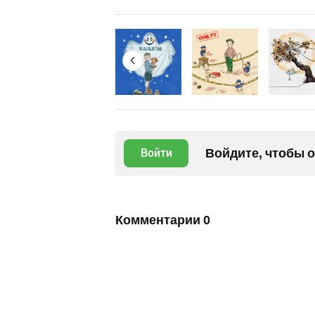
Войдите, чтобы 
Войти
Комментарии
0