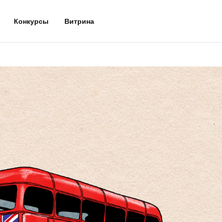
Конкурсы
Витрина