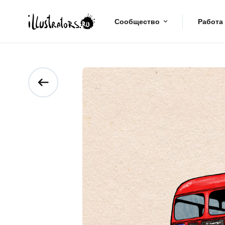
Сообщество
Работа