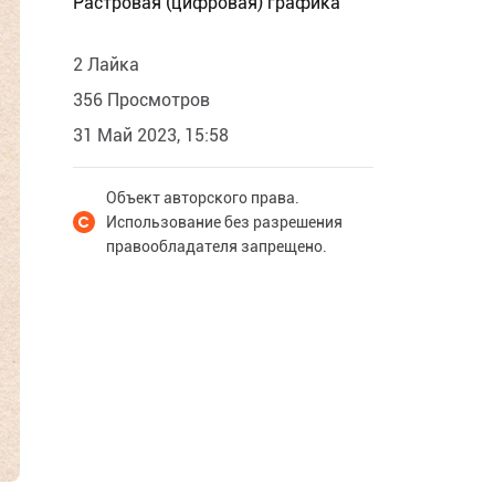
Растровая (цифровая) графика
2 Лайка
356 Просмотров
31 Май 2023, 15:58
Объект авторского права.
Использование без разрешения
правообладателя запрещено.