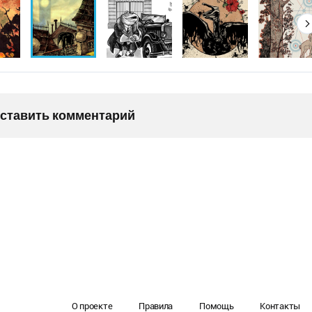
оставить комментарий
О проекте
Правила
Помощь
Контакты