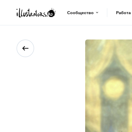
Сообщество
Работа