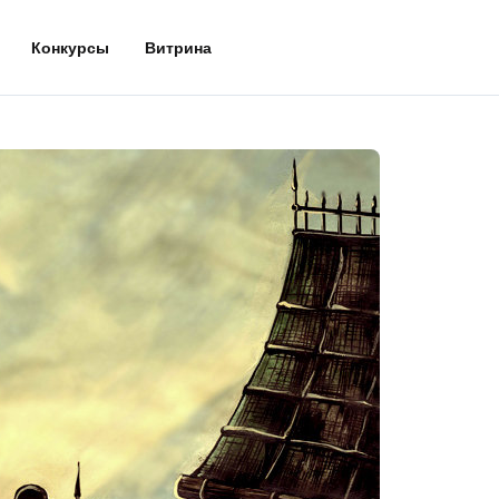
Конкурсы
Витрина