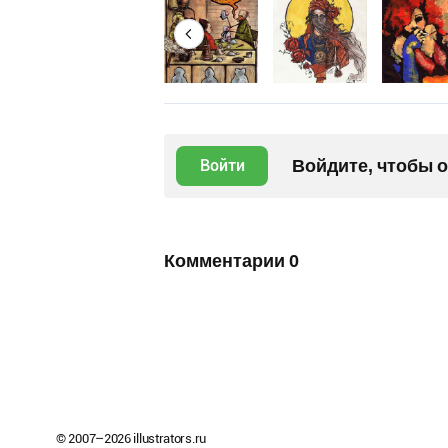
Войдите, чтобы 
Войти
Комментарии
0
© 2007–
2026
illustrators.ru