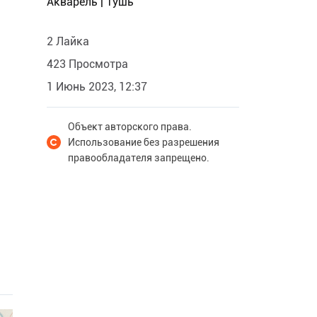
Акварель | Тушь
2 Лайка
423 Просмотра
1 Июнь 2023, 12:37
Объект авторского права.
Использование без разрешения
правообладателя запрещено.