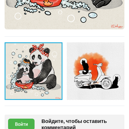
Войдите, чтобы оставить
Войти
комментарий