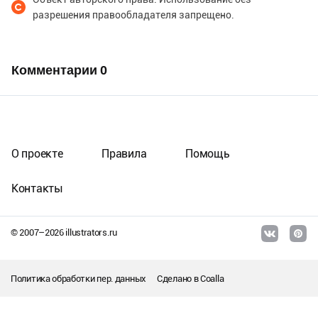
разрешения правообладателя запрещено.
Комментарии
0
О проекте
Правила
Помощь
Контакты
© 2007–
2026
illustrators.ru
Политика обработки пер. данных
Сделано в
Coalla