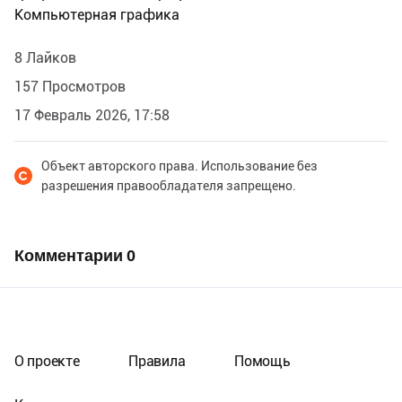
Компьютерная графика
8 Лайков
157 Просмотров
17 Февраль 2026, 17:58
Объект авторского права. Использование без
разрешения правообладателя запрещено.
Комментарии
0
О проекте
Правила
Помощь