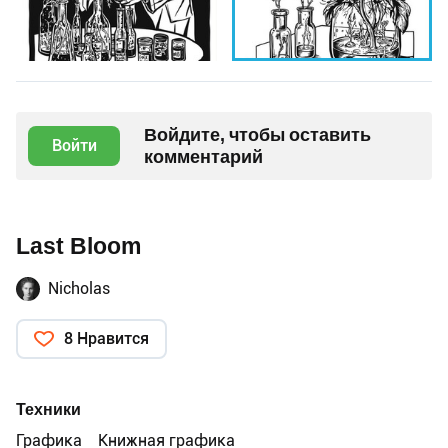
Войдите, чтобы оставить
Войти
комментарий
Last Bloom
Nicholas
8 Нравится
Техники
Графика
Книжная графика