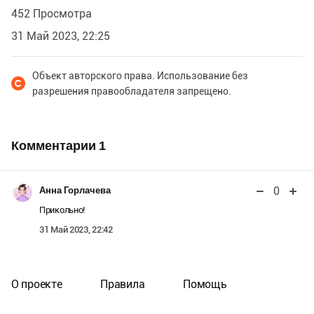
452 Просмотра
31 Май 2023, 22:25
Объект авторского права. Использование без
разрешения правообладателя запрещено.
Комментарии
1
0
Анна Горлачева
Прикольно!
31 Май 2023, 22:42
О проекте
Правила
Помощь