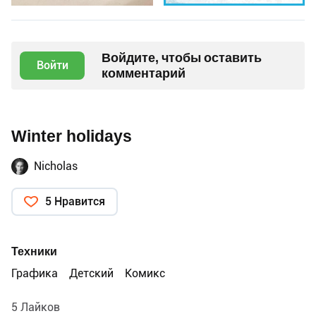
Войдите, чтобы оставить
Войти
комментарий
Winter holidays
Nicholas
5 Нравится
Техники
Графика
Детский
Комикс
5 Лайков