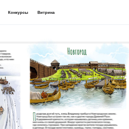
Конкурсы
Витрина