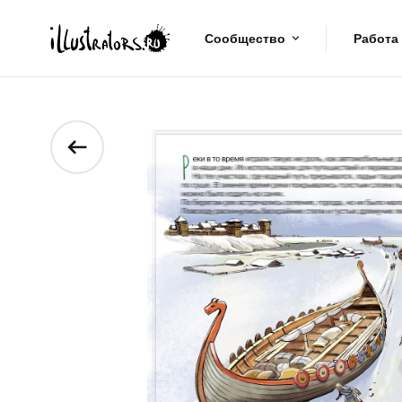
Сообщество
Работа