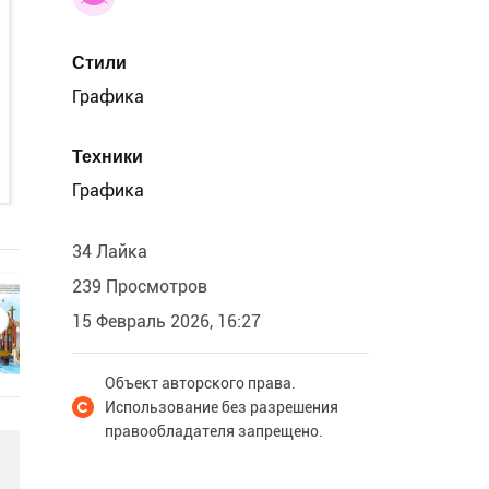
Стили
Графика
Техники
Графика
34 Лайка
239 Просмотров
15 Февраль 2026, 16:27
Объект авторского права.
Использование без разрешения
правообладателя запрещено.