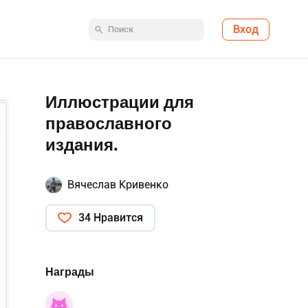
Вход
Иллюстрации для
православного
издания.
Вячеслав Кривенко
34 Нравится
Награды