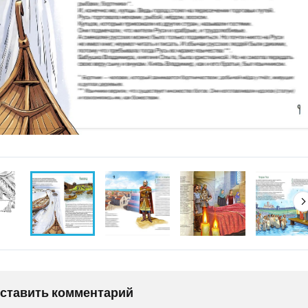
оставить комментарий