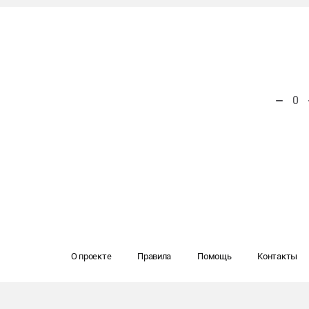
0
О проекте
Правила
Помощь
Контакты