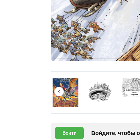
Войдите, чтобы 
Войти