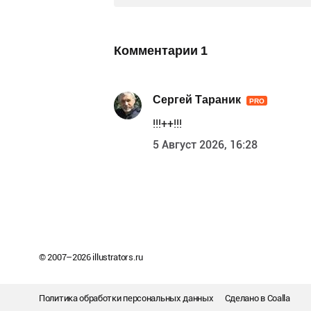
Комментарии
1
Сергей Тараник
PRO
!!!++!!!
5 Август 2026, 16:28
© 2007–
2026
illustrators.ru
Политика обработки персональных данных
Сделано в
Coalla