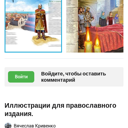
Войдите, чтобы оставить
Войти
комментарий
Иллюстрации для православного
издания.
Вячеслав Кривенко