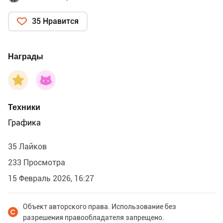
35 Нравится
Награды
Техники
Графика
35 Лайков
233 Просмотра
15 Февраль 2026, 16:27
Объект авторского права. Использование без
разрешения правообладателя запрещено.