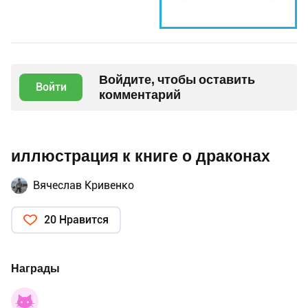
Войдите, чтобы оставить
Войти
комментарий
иллюстрация к книге о драконах
Вячеслав Кривенко
20 Нравится
Награды