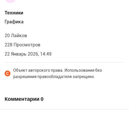
Техники
Графика
20 Лайков
228 Просмотров
22 Январь 2026, 14:49
Объект авторского права. Использование без
разрешения правообладателя запрещено.
Комментарии
0