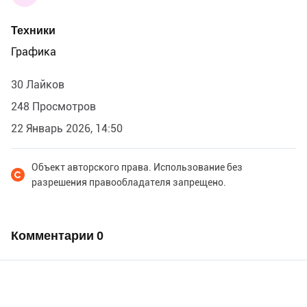
Техники
Графика
30 Лайков
248 Просмотров
22 Январь 2026, 14:50
Объект авторского права. Использование без
разрешения правообладателя запрещено.
Комментарии
0