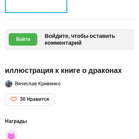
Войдите, чтобы оставить
Войти
комментарий
иллюстрация к книге о драконах
Вячеслав Кривенко
30 Нравится
Награды