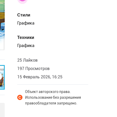
Стили
Графика
Техники
Графика
25 Лайков
197 Просмотров
15 Февраль 2026, 16:25
Объект авторского права.
Использование без разрешения
правообладателя запрещено.