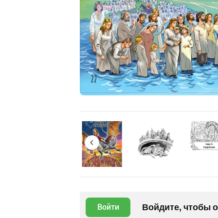
Войдите, чтобы 
Войти