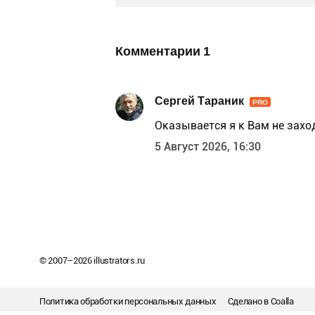
Комментарии
1
Сергей Тараник
PRO
Оказывается я к Вам не заход
5 Август 2026, 16:30
© 2007–
2026
illustrators.ru
Политика обработки персональных данных
Сделано в
Coalla