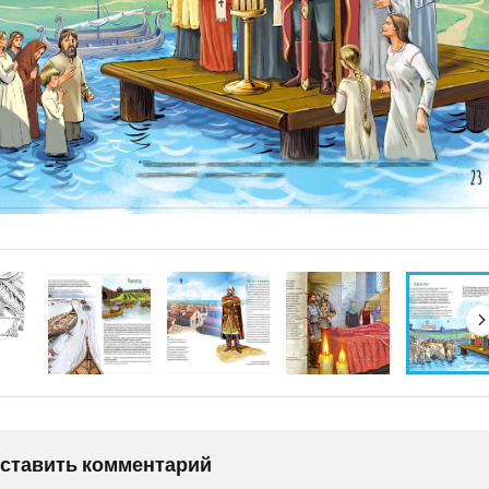
оставить комментарий