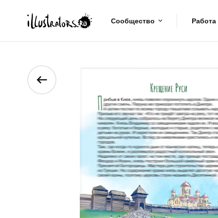
Сообщество
Работа