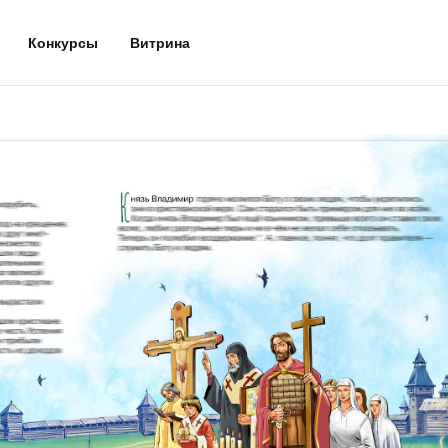
Конкурсы
Витрина