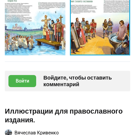
Войдите, чтобы оставить
Войти
комментарий
Иллюстрации для православного
издания.
Вячеслав Кривенко