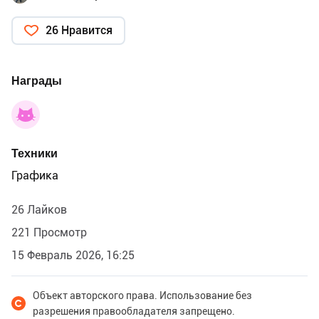
26 Нравится
Награды
Техники
Графика
26 Лайков
221 Просмотр
15 Февраль 2026, 16:25
Объект авторского права. Использование без
разрешения правообладателя запрещено.