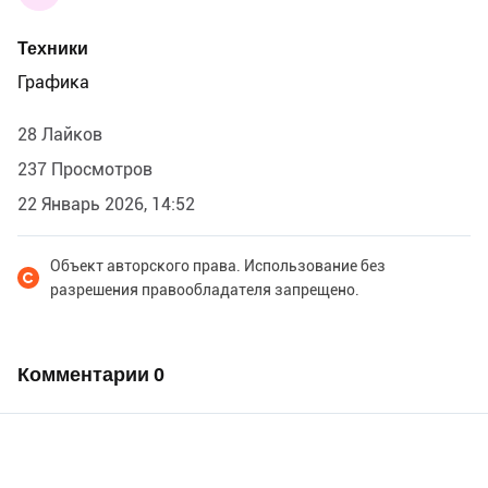
Техники
Графика
28 Лайков
237 Просмотров
22 Январь 2026, 14:52
Объект авторского права. Использование без
разрешения правообладателя запрещено.
Комментарии
0