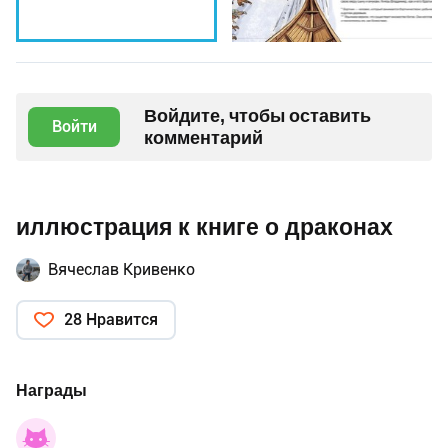
Войдите, чтобы оставить
Войти
комментарий
иллюстрация к книге о драконах
Вячеслав Кривенко
28 Нравится
Награды