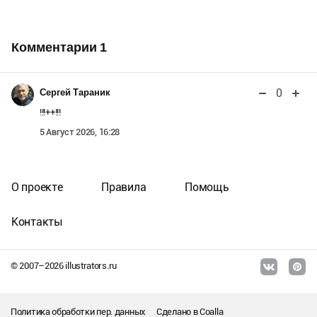
Комментарии
1
0
Сергей Тараник
!!!++!!!
5 Август 2026, 16:28
О проекте
Правила
Помощь
Контакты
© 2007–
2026
illustrators.ru
Политика обработки пер. данных
Сделано в
Coalla