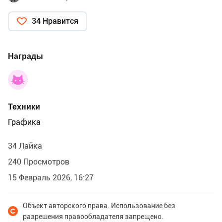
34 Нравится
Награды
Техники
Графика
34 Лайка
240 Просмотров
15 Февраль 2026, 16:27
Объект авторского права. Использование без
разрешения правообладателя запрещено.