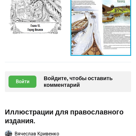
Войдите, чтобы оставить
Войти
комментарий
Иллюстрации для православного
издания.
Вячеслав Кривенко