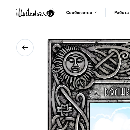
Сообщество
Работа