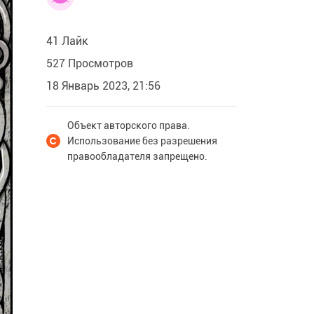
41 Лайк
527 Просмотров
18 Январь 2023, 21:56
Объект авторского права.
Использование без разрешения
правообладателя запрещено.