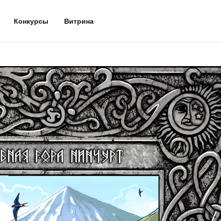
Конкурсы
Витрина