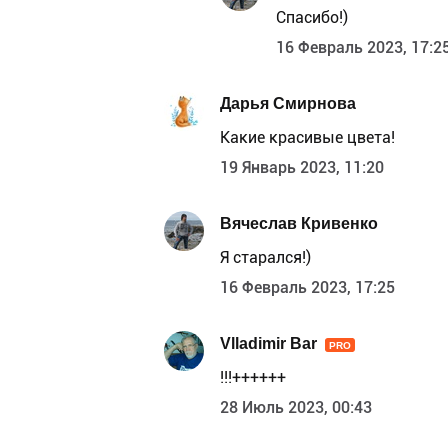
Спасибо!)
16 Февраль 2023, 17:2
Дарья Смирнова
Какие красивые цвета!
19 Январь 2023, 11:20
Вячеслав Кривенко
Я старался!)
16 Февраль 2023, 17:25
Vlladimir Bar
PRO
!!!++++++
28 Июль 2023, 00:43