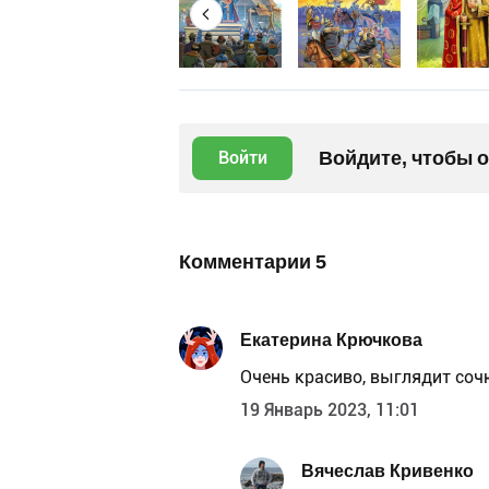
Войдите, чтобы 
Войти
Комментарии
5
Екатерина Крючкова
Очень красиво, выглядит соч
19 Январь 2023, 11:01
Вячеслав Кривенко