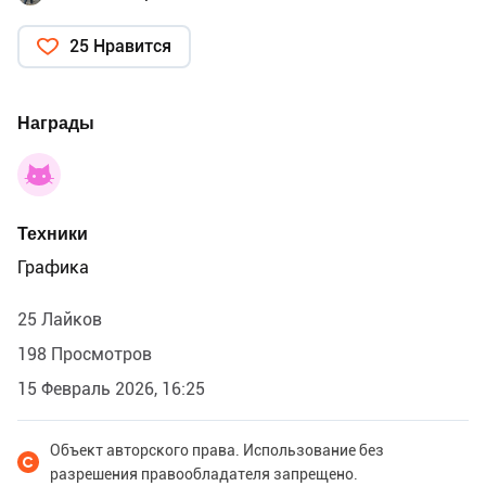
25 Нравится
Награды
Техники
Графика
25 Лайков
198 Просмотров
15 Февраль 2026, 16:25
Объект авторского права. Использование без
разрешения правообладателя запрещено.