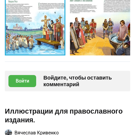
Войдите, чтобы оставить
Войти
комментарий
Иллюстрации для православного
издания.
Вячеслав Кривенко