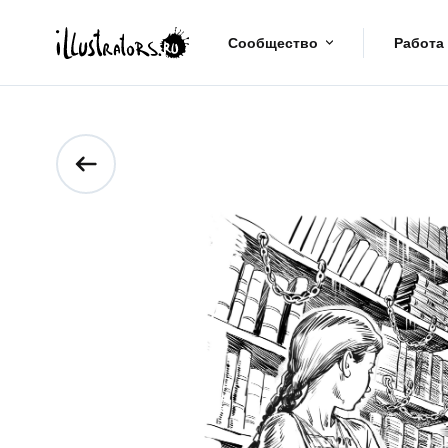
Сообщество
Работа