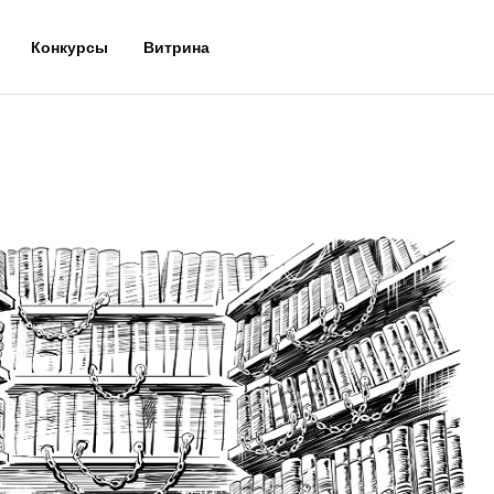
Конкурсы
Витрина