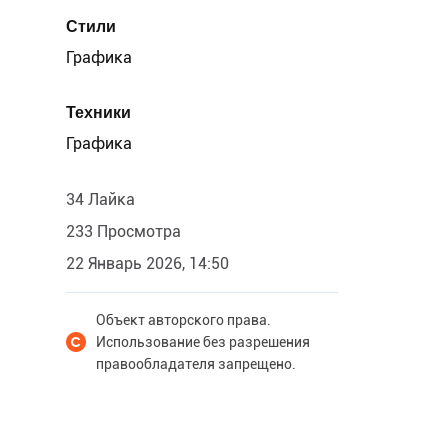
Стили
Графика
Техники
Графика
34 Лайка
233 Просмотра
22 Январь 2026, 14:50
Объект авторского права.
Использование без разрешения
правообладателя запрещено.