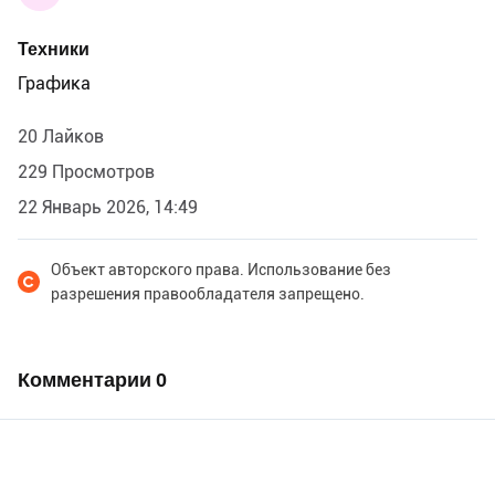
Техники
Графика
20 Лайков
229 Просмотров
22 Январь 2026, 14:49
Объект авторского права. Использование без
разрешения правообладателя запрещено.
Комментарии
0