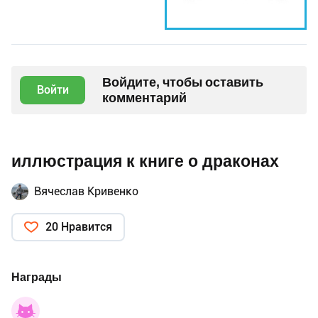
Войдите, чтобы оставить
Войти
комментарий
иллюстрация к книге о драконах
Вячеслав Кривенко
20 Нравится
Награды