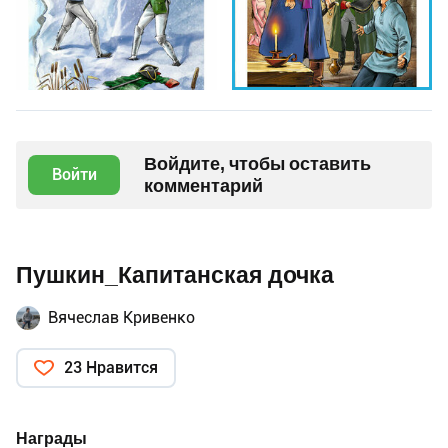
Войдите, чтобы оставить
Войти
комментарий
Пушкин_Капитанская дочка
Вячеслав Кривенко
23 Нравится
Награды