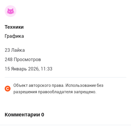
Техники
Графика
23 Лайка
248 Просмотров
15 Январь 2026, 11:33
Объект авторского права. Использование без
разрешения правообладателя запрещено.
Комментарии
0