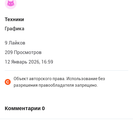
Техники
Графика
9 Лайков
209 Просмотров
12 Январь 2026, 16:59
Объект авторского права. Использование без
разрешения правообладателя запрещено.
Комментарии
0