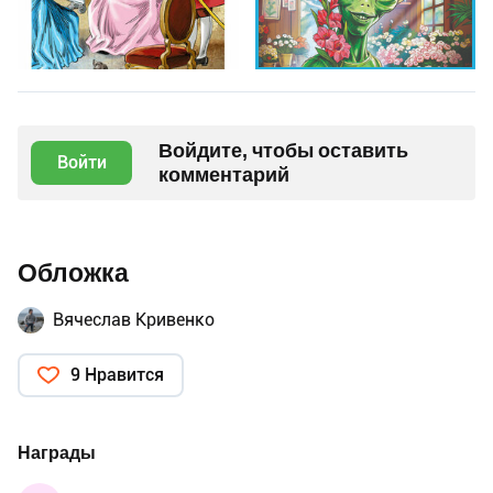
Войдите, чтобы оставить
Войти
комментарий
Обложка
Вячеслав Кривенко
9 Нравится
Награды