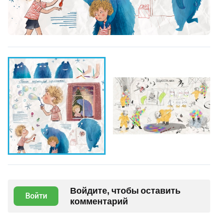
Войдите, чтобы оставить
Войти
комментарий