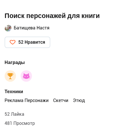
Поиск персонажей для книги
Батищева Настя
52 Нравится
Награды
Техники
Реклама Персонажи
Скетчи
Этюд
52 Лайка
481 Просмотр