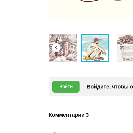
Войдите, чтобы 
Войти
Комментарии
3