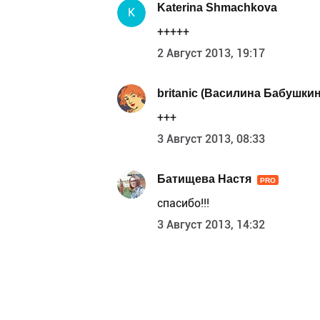
Katerina Shmachkova
K
+++++
2 Август 2013, 19:17
britanic (Василина Бабушкин
+++
3 Август 2013, 08:33
Батищева Настя
PRO
спасибо!!!
3 Август 2013, 14:32