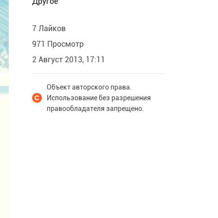
Другое
7 Лайков
971 Просмотр
2 Август 2013, 17:11
Объект авторского права.
Использование без разрешения
правообладателя запрещено.