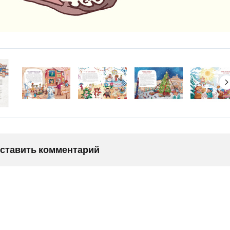
оставить комментарий