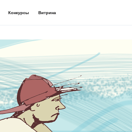
Конкурсы
Витрина