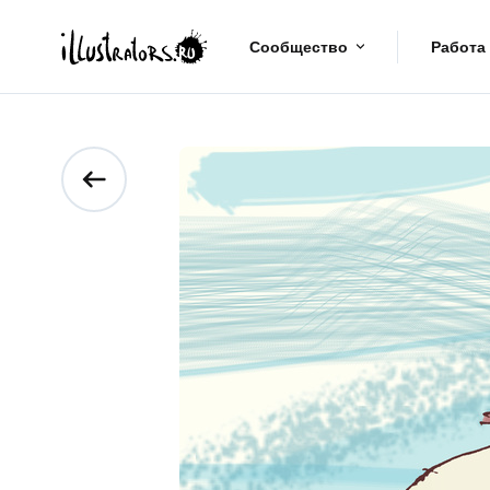
Сообщество
Работа