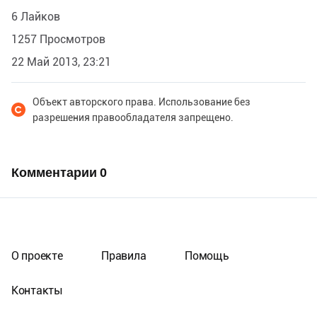
6 Лайков
1257 Просмотров
22 Май 2013, 23:21
Объект авторского права. Использование без
разрешения правообладателя запрещено.
Комментарии
0
О проекте
Правила
Помощь
Контакты