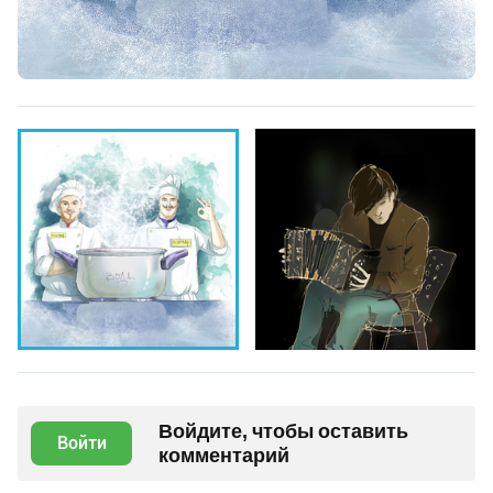
Войдите, чтобы оставить
Войти
комментарий