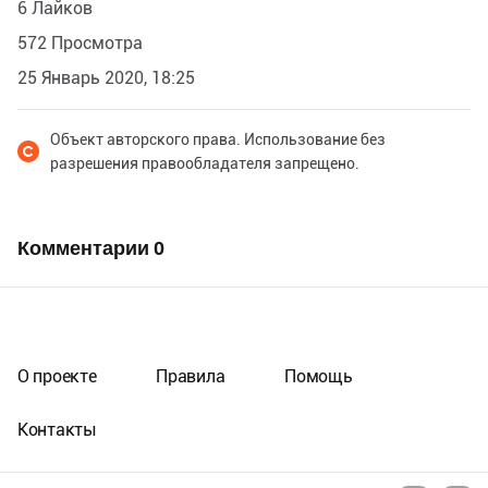
6 Лайков
572 Просмотра
25 Январь 2020, 18:25
Объект авторского права. Использование без
разрешения правообладателя запрещено.
Комментарии
0
О проекте
Правила
Помощь
Контакты