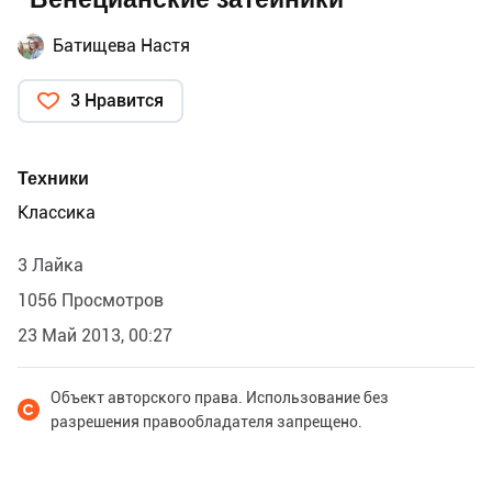
Батищева Настя
3 Нравится
Техники
Классика
3 Лайка
1056 Просмотров
23 Май 2013, 00:27
Объект авторского права. Использование без
разрешения правообладателя запрещено.