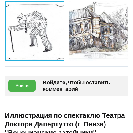
Войдите, чтобы оставить
Войти
комментарий
Иллюстрация по спектаклю Театра
Доктора Дапертутто (г. Пенза)
"Венецианские затейники"