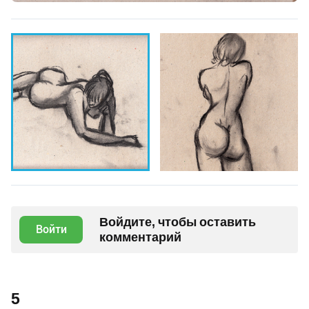
Войдите, чтобы оставить
Войти
комментарий
5