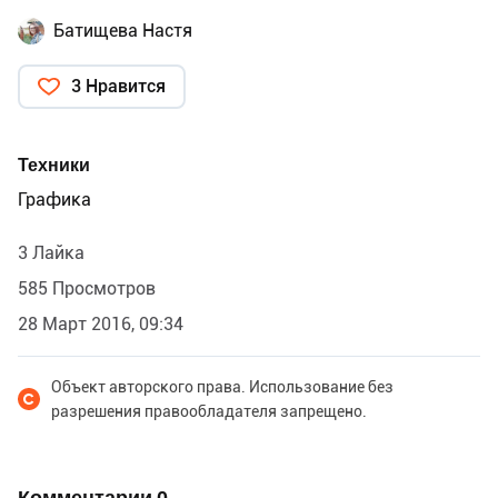
Батищева Настя
3 Нравится
Техники
Графика
3 Лайка
585 Просмотров
28 Март 2016, 09:34
Объект авторского права. Использование без
разрешения правообладателя запрещено.
Комментарии
0