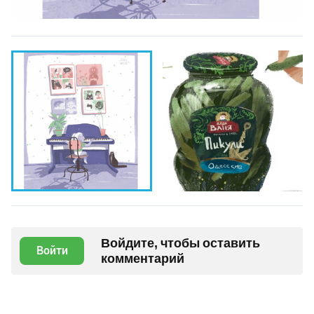
Войдите, чтобы оставить
Войти
комментарий