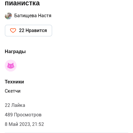
пианистка
Батищева Настя
22 Нравится
Награды
Техники
Скетчи
22 Лайка
489 Просмотров
8 Май 2023, 21:52