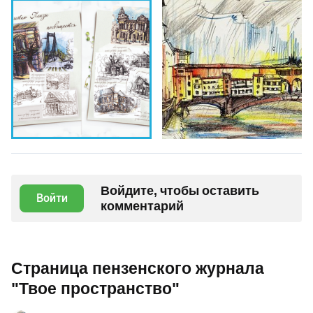
Войдите, чтобы оставить
Войти
комментарий
Страница пензенского журнала
"Твое пространство"