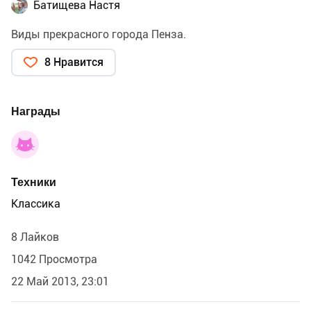
Батищева Настя
Виды прекрасного города Пенза.
8 Нравится
Награды
Техники
Классика
8 Лайков
1042 Просмотра
22 Май 2013, 23:01