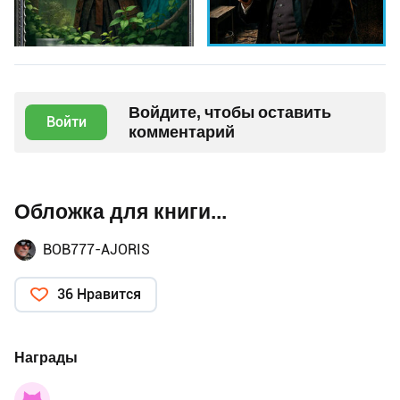
Войдите, чтобы оставить
Войти
комментарий
Обложка для книги...
BOB777-AJORIS
36 Нравится
Награды