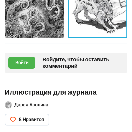
Войдите, чтобы оставить
Войти
комментарий
Иллюстрация для журнала
Дарья Азолина
8 Нравится