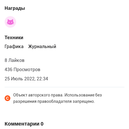
Награды
Техники
Графика
Журнальный
8 Лайков
436 Просмотров
25 Июль 2022, 22:34
Объект авторского права. Использование без
разрешения правообладателя запрещено.
Комментарии
0