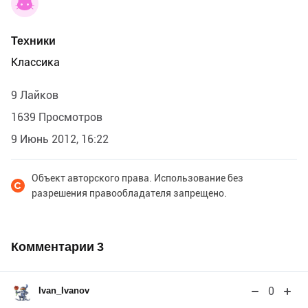
Техники
Классика
9 Лайков
1639 Просмотров
9 Июнь 2012, 16:22
Объект авторского права. Использование без
разрешения правообладателя запрещено.
Комментарии
3
0
Ivan_Ivanov