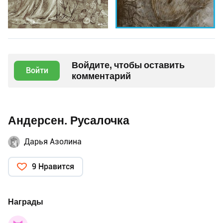
Войдите, чтобы оставить
Войти
комментарий
Андерсен. Русалочка
Дарья Азолина
9 Нравится
Награды