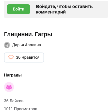
Войдите, чтобы оставить
Войти
комментарий
Глицинии. Гагры
Дарья Азолина
36 Нравится
Награды
36 Лайков
1011 Просмотров