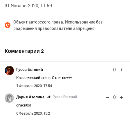
31 Январь 2020, 11:59
Объект авторского права. Использование без
разрешения правообладателя запрещено.
Комментарии
2
0
Гусев Евгений
Классический стиль. Отлично+++
1 Февраль 2020, 17:54
0
Гусев Евгений
Дарья Азолина
спасибо!
6 Февраль 2020, 15:21