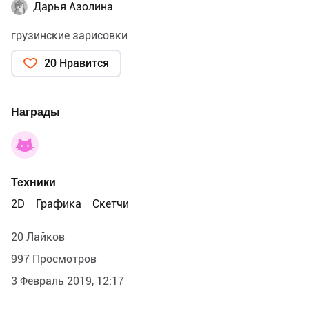
Дарья Азолина
грузинские зарисовки
20 Нравится
Награды
Техники
2D
Графика
Скетчи
20 Лайков
997 Просмотров
3 Февраль 2019, 12:17