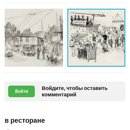
Войдите, чтобы оставить
Войти
комментарий
в ресторане