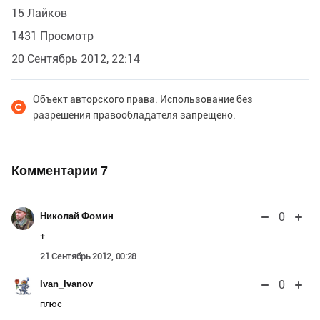
15 Лайков
1431 Просмотр
20 Сентябрь 2012, 22:14
Объект авторского права. Использование без
разрешения правообладателя запрещено.
Комментарии
7
0
Николай Фомин
+
21 Сентябрь 2012, 00:28
0
Ivan_Ivanov
плюс