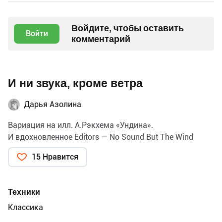
Войдите, чтобы оставить
Войти
комментарий
И ни звука, кроме ветра
Дарья Азолина
Вариация на илл. А.Рэкхема «Ундина».
И вдохновленное Editors — No Sound But The Wind
15 Нравится
Техники
Классика