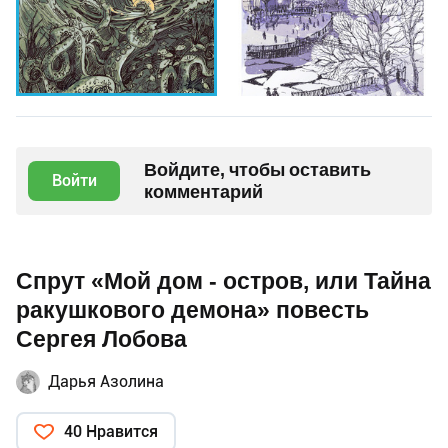
Войдите, чтобы оставить
Войти
комментарий
Спрут «Мой дом - остров, или Тайна
ракушкового демона» повесть
Сергея Лобова
Дарья Азолина
40 Нравится