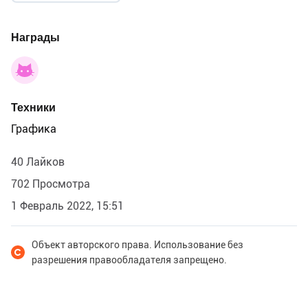
Награды
Техники
Графика
40 Лайков
702 Просмотра
1 Февраль 2022, 15:51
Объект авторского права. Использование без
разрешения правообладателя запрещено.