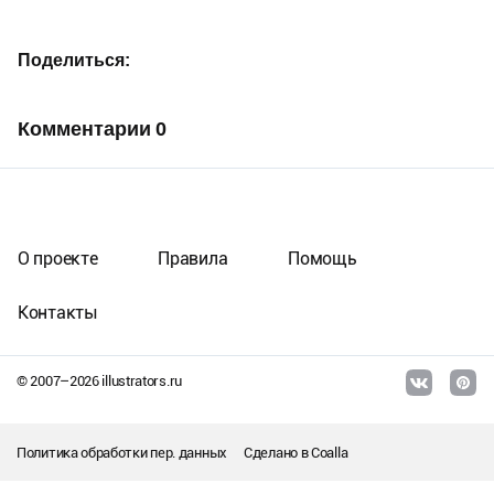
Поделиться
Комментарии
0
О проекте
Правила
Помощь
Контакты
© 2007–
2026
illustrators.ru
Политика обработки пер. данных
Сделано в
Coalla