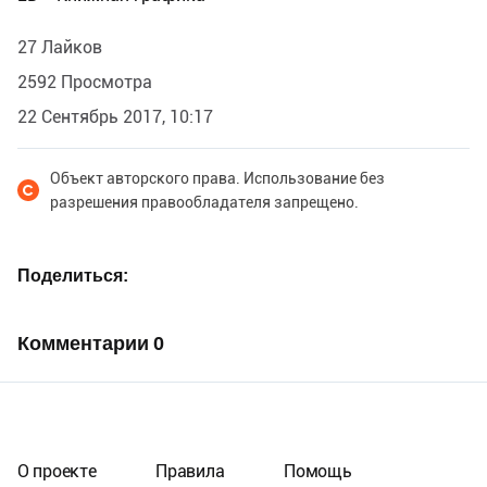
27 Лайков
2592 Просмотра
22 Сентябрь 2017, 10:17
Объект авторского права. Использование без
разрешения правообладателя запрещено.
Поделиться
Комментарии
0
О проекте
Правила
Помощь