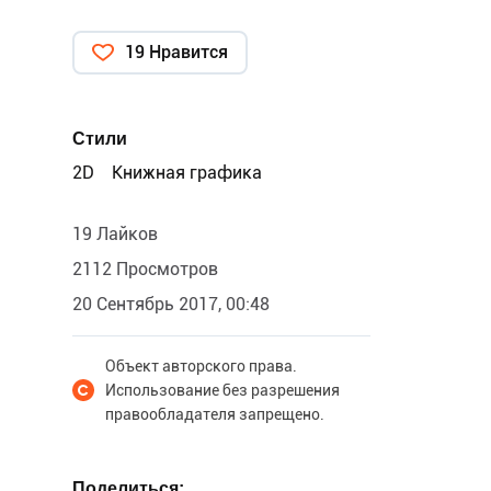
19 Нравится
Стили
2D
Книжная графика
19 Лайков
2112 Просмотров
20 Сентябрь 2017, 00:48
Объект авторского права.
Использование без разрешения
правообладателя запрещено.
Поделиться