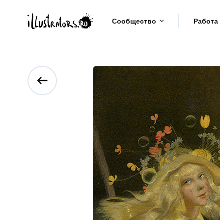
Сообщество
Работа