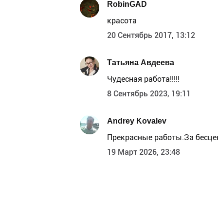
RobinGAD
красота
20 Сентябрь 2017, 13:12
Татьяна Авдеева
Чудесная работа!!!!!
8 Сентябрь 2023, 19:11
Andrey Kovalev
Прекрасные работы.За бесце
19 Март 2026, 23:48