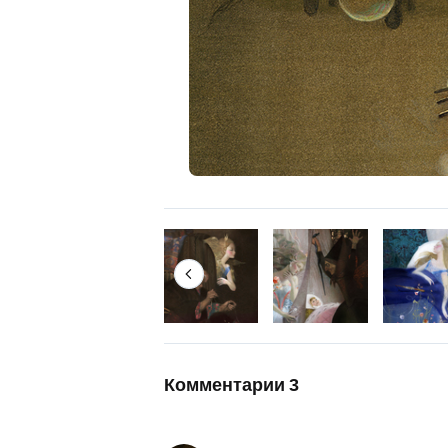
Комментарии
3