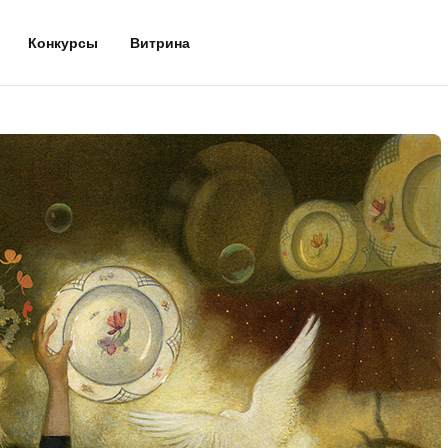
Конкурсы
Витрина