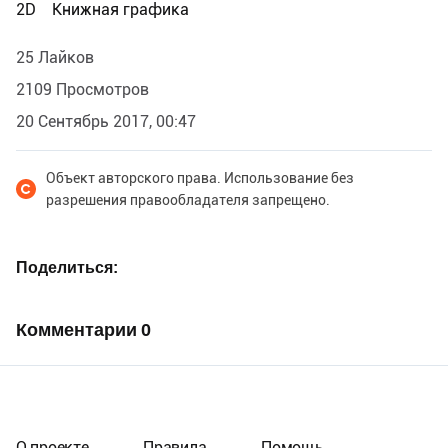
2D
Книжная графика
25 Лайков
2109 Просмотров
20 Сентябрь 2017, 00:47
Объект авторского права. Использование без
разрешения правообладателя запрещено.
Поделиться
Комментарии
0
О проекте
Правила
Помощь