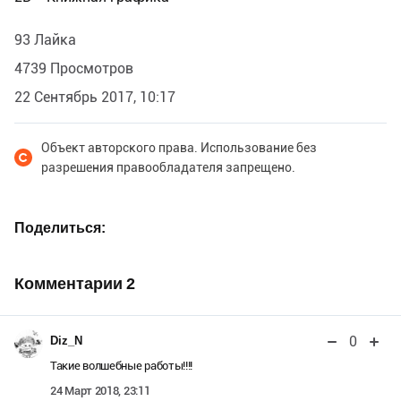
93 Лайка
4739 Просмотров
22 Сентябрь 2017, 10:17
Объект авторского права. Использование без
разрешения правообладателя запрещено.
Поделиться
Комментарии
2
0
Diz_N
Такие волшебные работы!!!!
24 Март 2018, 23:11