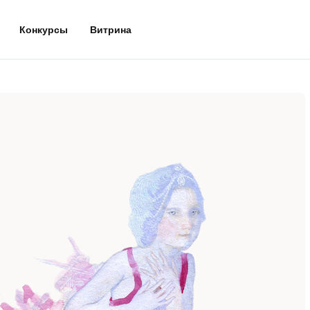
Конкурсы
Витрина