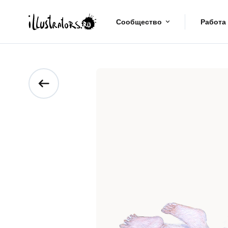
Сообщество
Работа