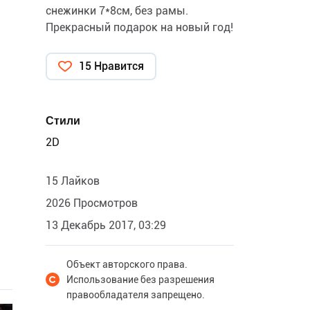
снежинки 7*8см, без рамы.
Прекрасный подарок на новый год!
15 Нравится
Стили
2D
15 Лайков
2026 Просмотров
13 Декабрь 2017, 03:29
Объект авторского права.
Использование без разрешения
правообладателя запрещено.