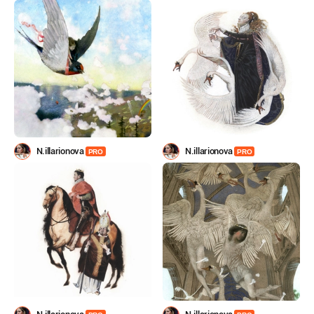
N.illarionova
N.illarionova
PRO
PRO