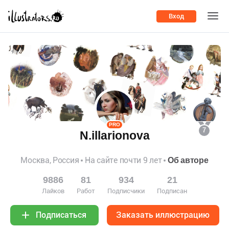
Вход
PRO
7
N.illarionova
Москва, Россия
На сайте почти 9 лет
Об авторе
9886
81
934
21
Лайков
Работ
Подписчики
Подписан
Заказать иллюстрацию
Подписаться