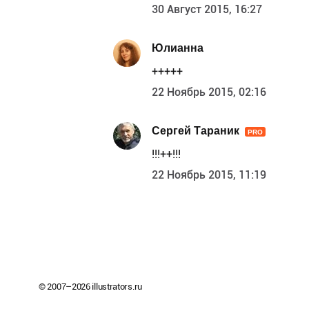
30 Август 2015, 16:27
Юлианна
+++++
22 Ноябрь 2015, 02:16
Сергей Тараник
PRO
!!!++!!!
22 Ноябрь 2015, 11:19
© 2007–
2026
illustrators.ru