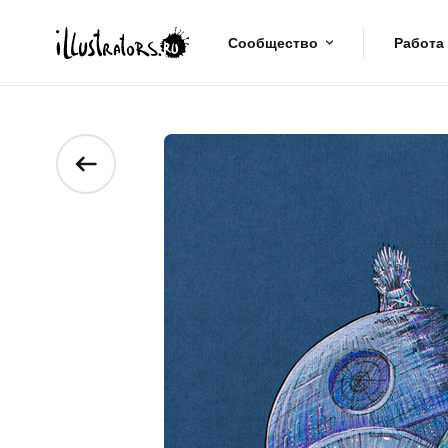
Сообщество
Работа