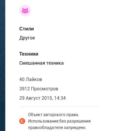
Стили
Другое
Техники
Смешанная техника
40 Лайков
3912 Просмотров
29 Август 2015, 14:34
Объект авторского права.
Использование без разрешения
правообладателя запрещено.