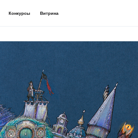
Конкурсы
Витрина