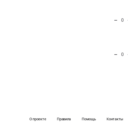
0
0
О проекте
Правила
Помощь
Контакты