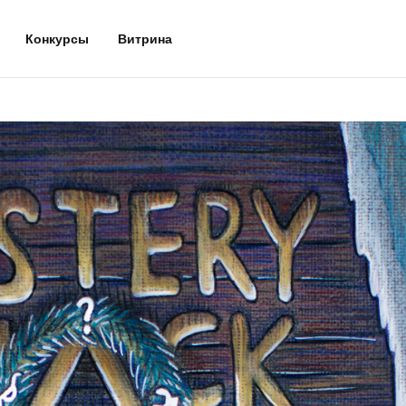
Конкурсы
Витрина