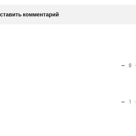
оставить комментарий
0
1