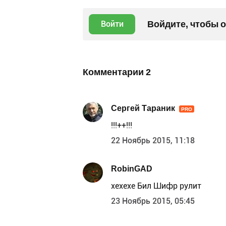
Войдите, чтобы 
Войти
Комментарии
2
Сергей Тараник
PRO
!!!++!!!
22 Ноябрь 2015, 11:18
RobinGAD
хехехе Бил Шифр рулит
23 Ноябрь 2015, 05:45