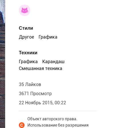
Стили
Другое
Графика
Техники
Графика
Карандаш
Смешанная техника
35 Лайков
3671 Просмотр
22 Ноябрь 2015, 00:22
Объект авторского права.
Использование без разрешения