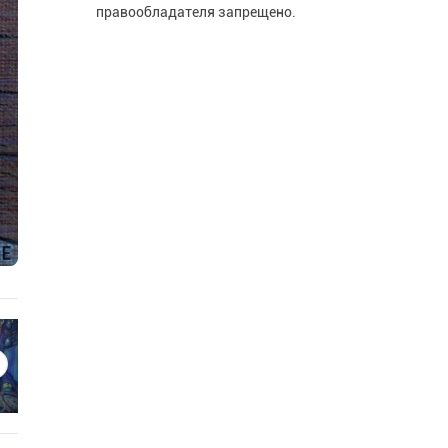
правообладателя запрещено.