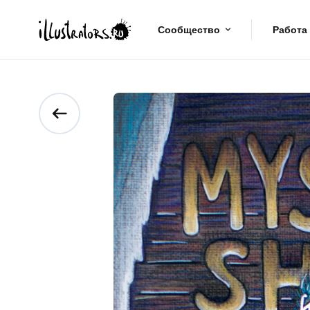
Сообщество
Работа