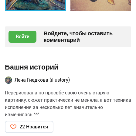
Войдите, чтобы оставить
Войти
комментарий
Башня историй
Лена Гнедкова (illustory)
Перерисовала по просьбе свою очень старую
картинку, сюжет практически не меняла, а вот техника
исполнения за несколько лет значительно
изменилась ^^'
22 Нравится