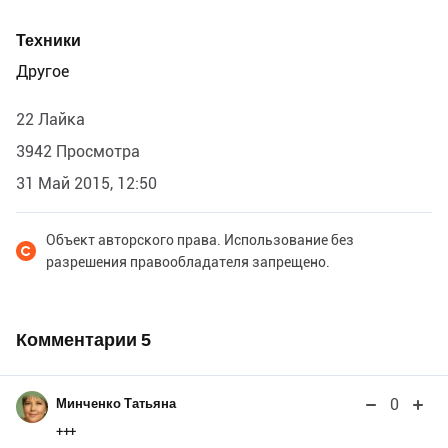
Техники
Другое
22 Лайка
3942 Просмотра
31 Май 2015, 12:50
Объект авторского права. Использование без
разрешения правообладателя запрещено.
Комментарии
5
0
Минченко Татьяна
+++