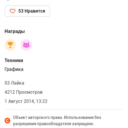
53 Нравится
Награды
Техники
Графика
53 Лайка
4212 Просмотров
1 Август 2014, 13:22
Объект авторского права. Использование без
разрешения правообладателя запрещено.