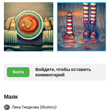
Войдите, чтобы оставить
Войти
комментарий
Маяк
Лена Гнедкова (illustory)