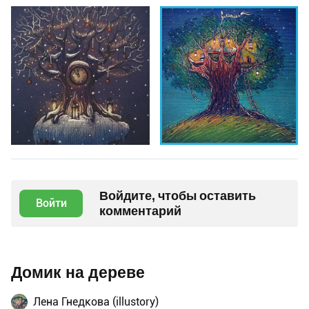
Войдите, чтобы оставить
Войти
комментарий
Домик на дереве
Лена Гнедкова (illustory)