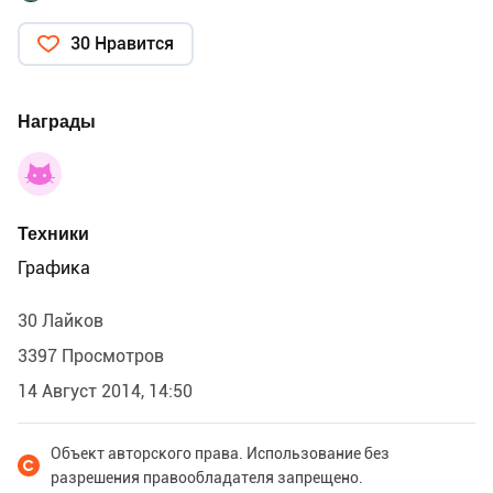
30 Нравится
Награды
Техники
Графика
30 Лайков
3397 Просмотров
14 Август 2014, 14:50
Объект авторского права. Использование без
разрешения правообладателя запрещено.